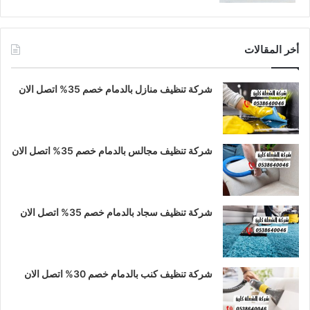
أخر المقالات
شركة تنظيف منازل بالدمام خصم 35% اتصل الان
شركة تنظيف مجالس بالدمام خصم 35% اتصل الان
شركة تنظيف سجاد بالدمام خصم 35% اتصل الان
شركة تنظيف كنب بالدمام خصم 30% اتصل الان