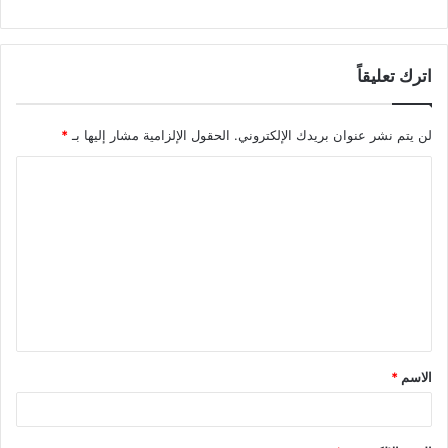
اترك تعليقاً
لن يتم نشر عنوان بريدك الإلكتروني.
الحقول الإلزامية مشار إليها بـ
*
الاسم
*