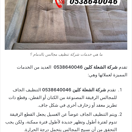
ما هي خدمات شركة تنظيف مجالس بالدمام ؟
تقدم
شركة الشعلة كلين 0538640046
العديد من الخدمات
المميزة لعملائها وهي:
تقدم
شركة الشعلة كلين 0538640046
التنظيف الجاف
للمجالس الرقيقة المصنوعة من الكتان أو القطن، وقطع ذات
تطريز معقد أو زخارف أخرى في شكل جاف.
ويتم التنظيف الجاف عوضاً عن الغسيل يجعل القطع الرقيقة
تدوم لفترة أطول وتظهر جديدة لأطول فترة ممكنة، ولكن يجب
التحقق من أن نسيج المجالس يتحمل درجة الحرارة.