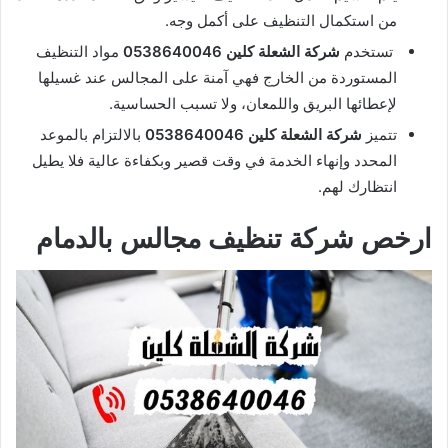
من استكمال التنظيف على أكمل وجه.
تستخدم
شركة الشعلة كلين 0538640046
مواد التنظيف
المستوردة من الخارج فهي آمنة على المجالس عند غسيلها
لإعطائها البريق واللمعان، ولا تسبب الحساسية.
تتميز
شركة الشعلة كلين 0538640046
بالالتزام بالموعد
المحدد وإنهاء الخدمة في وقت قصير وبكفاءة عالية فلا يطيل
انتظارك لهم.
ارخص شركة تنظيف مجالس بالدمام