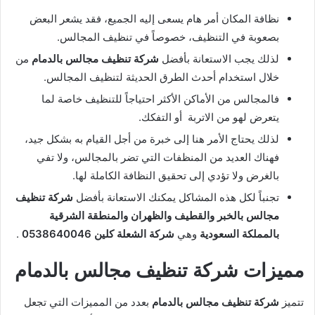
نظافة المكان أمر هام يسعى إليه الجميع، فقد يشعر البعض
بصعوبة في التنظيف، خصوصاً في تنظيف المجالس.
لذلك يجب الاستعانة بأفضل
شركة تنظيف مجالس بالدمام
من
خلال استخدام أحدث الطرق الحديثة لتنظيف المجالس.
فالمجالس من الأماكن الأكثر احتياجاً للتنظيف خاصة لما
يتعرض لهو من الاتربة أو التفكك.
لذلك يحتاج الأمر هنا إلى خبرة من أجل القيام به بشكل جيد،
فهناك العديد من المنظفات التي تضر بالمجالس، ولا تفي
بالغرض ولا تؤدي إلى تحقيق النظافة الكاملة لها.
تجنباً لكل هذه المشاكل يمكنك الاستعانة بأفضل
شركة تنظيف
مجالس بالخبر والقطيف والظهران والمنطقة الشرقية
بالمملكة السعودية
وهي
شركة الشعلة كلين 0538640046
.
مميزات شركة تنظيف مجالس بالدمام
تتميز
شركة تنظيف مجالس بالدمام
بعدد من المميزات التي تجعل