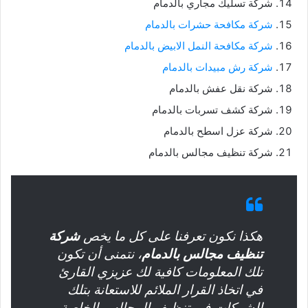
شركة تسليك مجاري بالدمام
شركة مكافحة حشرات بالدمام
شركة مكافحة النمل الابيض بالدمام
شركة رش مبيدات بالدمام
شركة نقل عفش بالدمام
شركة كشف تسربات بالدمام
شركة عزل اسطح بالدمام
شركة تنظيف مجالس بالدمام
هكذا نكون تعرفنا على كل ما يخص
شركة
تنظيف مجالس بالدمام
، نتمنى أن تكون
تلك المعلومات كافية لك عزيزي القارئ
في اتخاذ القرار الملائم للاستعانة بتلك
الشركات في تنظيف المجالس الخاصة