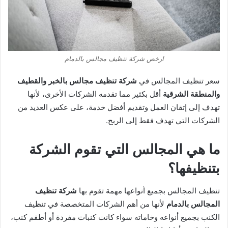
ارخص شركة تنظيف مجالس بالدمام
سعر تنظيف المجالس في
شركة تنظيف مجالس بالخبر والقطيف
والمنطقة الشرقية
أقل بكثير مما تقدمه الشركات الأخرى، لأنها
تهدف إلى إتقان العمل وتقديم أفضل خدمة، على عكس العديد من
الشركات التي تهدف فقط إلى الربح.
ما هي المجالس التي تقوم الشركة
بتنظيفها؟
تنظيف المجالس بجميع أنواعها مهمة تقوم بها
شركة تنظيف
المجالس بالدمام
لأنها من أهم الشركات المتخصصة في تنظيف
الكنب بجميع أنواعه وخاماته سواء كانت كنبات مفردة أو أطقم كنب،