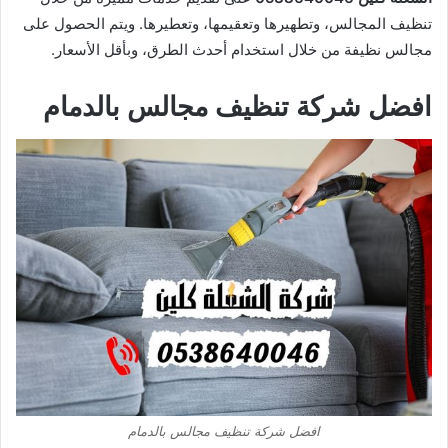
تنظيف المجالس، وتطهيرها وتعقيمها، وتعطيرها. ويتم الحصول على
مجالس نظيفة من خلال استخدام أحدث الطرق، وبأقل الأسعار.
افضل شركة تنظيف مجالس بالدمام
افضل شركة تنظيف مجالس بالدمام