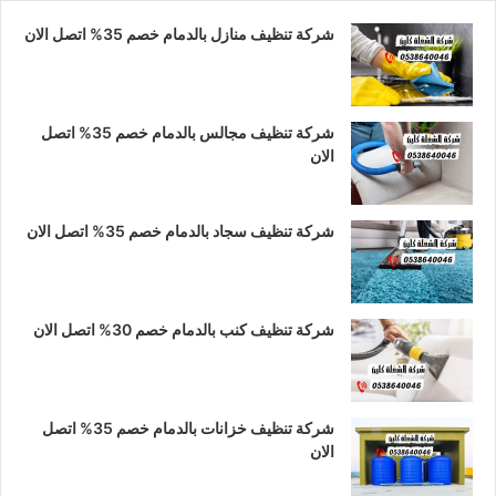
شركة تنظيف منازل بالدمام خصم 35% اتصل الان
و
ق
ا
ك
ر
ب
ا
شركة تنظيف مجالس بالدمام خصم 35% اتصل
الان
م
شركة تنظيف سجاد بالدمام خصم 35% اتصل الان
شركة تنظيف كنب بالدمام خصم 30% اتصل الان
شركة تنظيف خزانات بالدمام خصم 35% اتصل
الان