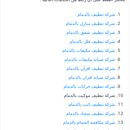
شركة تنظيف بالدمام
شركة تنظيف منازل بالدمام
شركة تنظيف شقق بالدمام
شركة تنظيف فلل بالدمام
شركة تنظيف مكيفات بالدمام
شركة صيانة مكيفات بالدمام
شركة تنظيف افران بالدمام
شركة صيانة افران بالدمام
شركة تنظيف خزانات بالدمام
شركة تنظيف موكيت بالدمام
شركة تنظيف كنب بالدمام
شركة تنظيف سجاد بالدمام
شركة مكافحة الحمام بالدمام