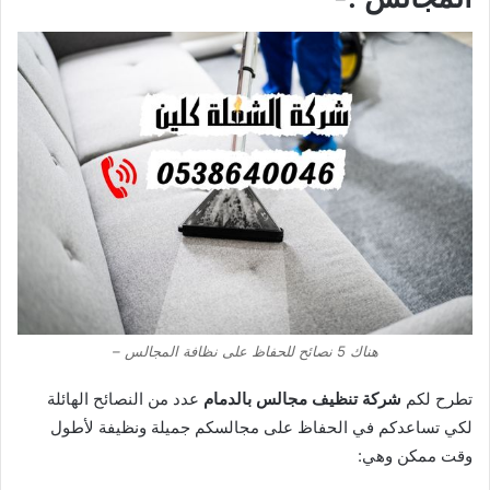
هناك 5 نصائح للحفاظ على نظافة المجالس –
تطرح لكم
شركة تنظيف مجالس بالدمام
عدد من النصائح الهائلة
لكي تساعدكم في الحفاظ على مجالسكم جميلة ونظيفة لأطول
وقت ممكن وهي: