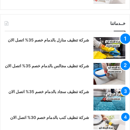
خــدماتنا
شركة تنظيف منازل بالدمام خصم 35% اتصل الان
شركة تنظيف مجالس بالدمام خصم 35% اتصل الان
شركة تنظيف سجاد بالدمام خصم 35% اتصل الان
شركة تنظيف كنب بالدمام خصم 30% اتصل الان