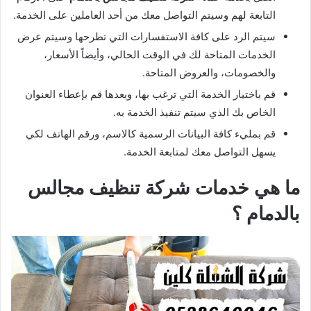
التابعة لهم وسيتم التواصل معك من أحد العاملين على الخدمة.
سيتم الرد على كافة الاستفسارات التي تطرحها وسيتم عرض
الخدمات المتاحة لك في الوقت الحالي، وأيضاً الأسعار،
والخصومات، والعروض المتاحة.
قم باختيار الخدمة التي ترغب بها، وبعدها قم بإعطاء العنوان
الخاص بك الذي سيتم تنفيذ الخدمة به.
قم بمليء كافة البيانات الرسمية كالاسم، ورقم الهاتف لكي
يسهل التواصل معك لمتابعة الخدمة.
ما هي خدمات شركة تنظيف مجالس
بالدمام ؟