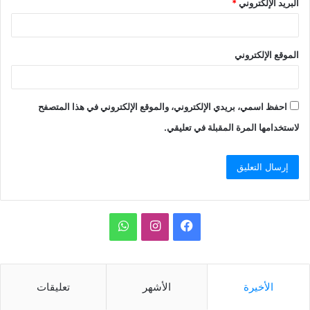
البريد الإلكتروني
*
الموقع الإلكتروني
احفظ اسمي، بريدي الإلكتروني، والموقع الإلكتروني في هذا المتصفح
لاستخدامها المرة المقبلة في تعليقي.
ف
ا
و
ي
ن
ا
س
س
ت
الأخيرة
الأشهر
تعليقات
ب
ت
س