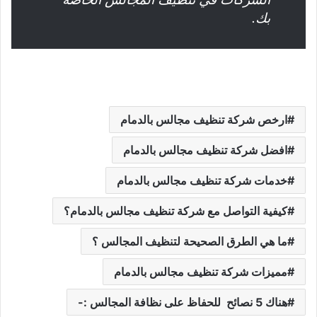
بك.
ارخص شركة تنظيف مجالس بالدمام
افضل شركة تنظيف مجالس بالدمام
خدمات شركة تنظيف مجالس بالدمام
كيفية التواصل مع شركة تنظيف مجالس بالدمام؟
ما هي الطرق الصحيحة لتنظيف المجالس ؟
مميزات شركة تنظيف مجالس بالدمام
هناك 5 نصائح للحفاظ على نظافة المجالس :-