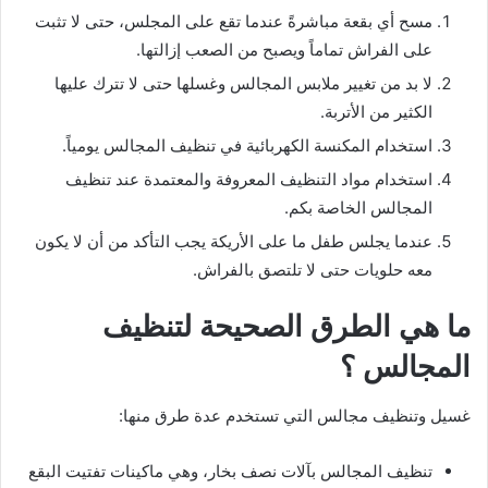
مسح أي بقعة مباشرةً عندما تقع على المجلس، حتى لا تثبت
على الفراش تماماً ويصبح من الصعب إزالتها.
لا بد من تغيير ملابس المجالس وغسلها حتى لا تترك عليها
الكثير من الأتربة.
استخدام المكنسة الكهربائية في تنظيف المجالس يومياً.
استخدام مواد التنظيف المعروفة والمعتمدة عند تنظيف
المجالس الخاصة بكم.
عندما يجلس طفل ما على الأريكة يجب التأكد من أن لا يكون
معه حلويات حتى لا تلتصق بالفراش.
ما هي الطرق الصحيحة لتنظيف
المجالس ؟
غسيل وتنظيف مجالس التي تستخدم عدة طرق منها:
تنظيف المجالس بآلات نصف بخار، وهي ماكينات تفتيت البقع