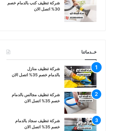
شركة تنظيف كنب بالدمام خصم
30% اتصل الان
خــدماتنا
شركة تنظيف منازل
بالدمام خصم 35% اتصل الان
شركة تنظيف مجالس بالدمام
خصم 35% اتصل الان
شركة تنظيف سجاد بالدمام
خصم 35% اتصل الان