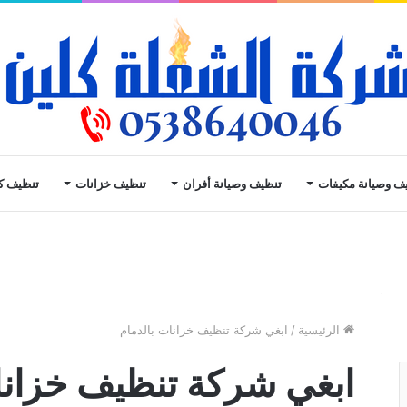
ف وصيانة مكيفات
تنظيف وصيانة أفران
تنظيف خزانات
تنظيف ك
الرئيسية
/
ابغي شركة تنظيف خزانات بالدمام
ابغي شركة تنظيف خزانا