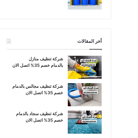
أخر المقالات
شركة تنظيف منازل
بالدمام خصم 35% اتصل الان
شركة تنظيف مجالس بالدمام
خصم 35% اتصل الان
شركة تنظيف سجاد بالدمام
خصم 35% اتصل الان