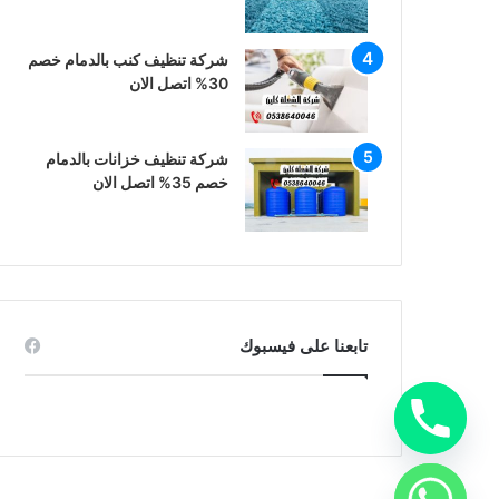
شركة تنظيف كنب بالدمام خصم
30% اتصل الان
شركة تنظيف خزانات بالدمام
خصم 35% اتصل الان
تابعنا على فيسبوك