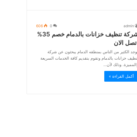
606
0
admin
شركة تنظيف خزانات بالدمام خصم 35%
تصل الان
وجد الكثير من الناس بمنطقه الدمام يبحثون عن شركة
نظيف خزانات بالدمام وتقوم بتقديم كافة الخدمات السريعة
المميزة. وذلك لأن…
أكمل القراءة »