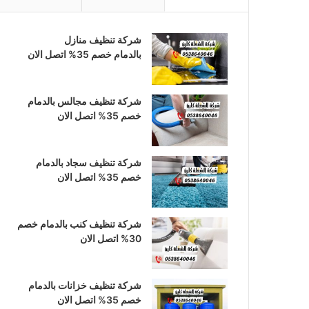
ب
ت
س
و
ق
ا
شركة تنظيف منازل
بالدمام خصم 35% اتصل الان
ك
ر
ب
ا
شركة تنظيف مجالس بالدمام
خصم 35% اتصل الان
م
شركة تنظيف سجاد بالدمام
خصم 35% اتصل الان
شركة تنظيف كنب بالدمام خصم
30% اتصل الان
شركة تنظيف خزانات بالدمام
خصم 35% اتصل الان