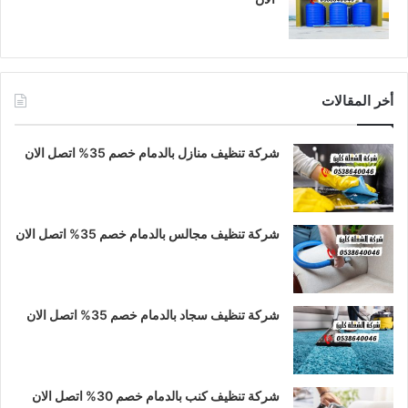
أخر المقالات
شركة تنظيف منازل بالدمام خصم 35% اتصل الان
شركة تنظيف مجالس بالدمام خصم 35% اتصل الان
شركة تنظيف سجاد بالدمام خصم 35% اتصل الان
شركة تنظيف كنب بالدمام خصم 30% اتصل الان