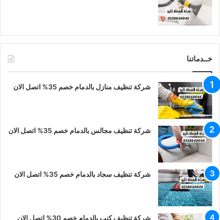
خــدماتنا
شركة تنظيف منازل بالدمام خصم 35% اتصل الان
شركة تنظيف مجالس بالدمام خصم 35% اتصل الان
شركة تنظيف سجاد بالدمام خصم 35% اتصل الان
شركة تنظيف كنب بالدمام خصم 30% اتصل الان