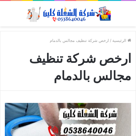
الرئيسية
/
ارخص شركة تنظيف مجالس بالدمام
ارخص شركة تنظيف
مجالس بالدمام