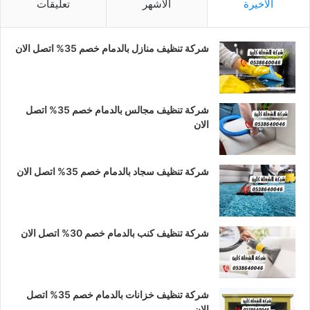
الأخيرة
الأشهر
تعليقات
ب
ت
س
شركة تنظيف منازل بالدمام خصم 35% اتصل الان
و
ق
ا
ك
ر
ب
ا
شركة تنظيف مجالس بالدمام خصم 35% اتصل
الان
م
شركة تنظيف سجاد بالدمام خصم 35% اتصل الان
شركة تنظيف كنب بالدمام خصم 30% اتصل الان
شركة تنظيف خزانات بالدمام خصم 35% اتصل
الان