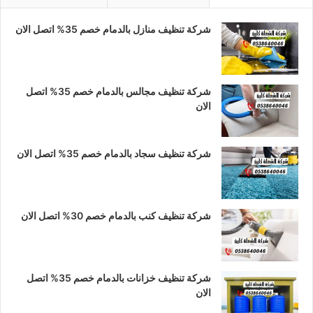
ب
ت
س
شركة تنظيف منازل بالدمام خصم 35% اتصل الان
و
ق
ا
ك
ر
ب
ا
شركة تنظيف مجالس بالدمام خصم 35% اتصل
الان
م
شركة تنظيف سجاد بالدمام خصم 35% اتصل الان
شركة تنظيف كنب بالدمام خصم 30% اتصل الان
شركة تنظيف خزانات بالدمام خصم 35% اتصل
الان