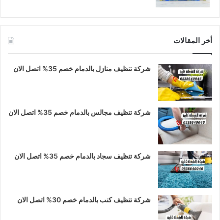
أخر المقالات
شركة تنظيف منازل بالدمام خصم 35% اتصل الان
شركة تنظيف مجالس بالدمام خصم 35% اتصل الان
شركة تنظيف سجاد بالدمام خصم 35% اتصل الان
شركة تنظيف كنب بالدمام خصم 30% اتصل الان