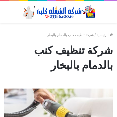
الرئيسية
/
شركة تنظيف كنب بالدمام بالبخار
شركة تنظيف كنب
بالدمام بالبخار