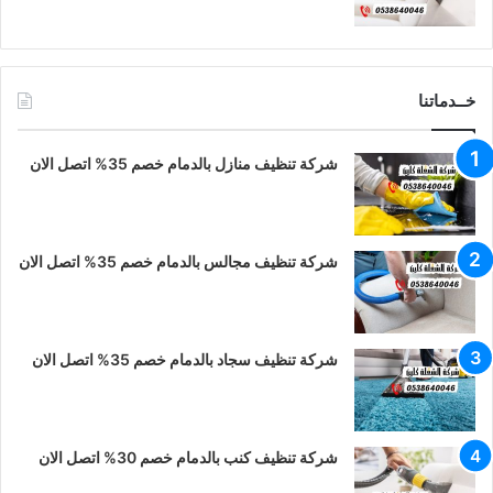
خــدماتنا
شركة تنظيف منازل بالدمام خصم 35% اتصل الان
شركة تنظيف مجالس بالدمام خصم 35% اتصل الان
شركة تنظيف سجاد بالدمام خصم 35% اتصل الان
شركة تنظيف كنب بالدمام خصم 30% اتصل الان