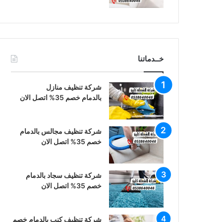
خــدماتنا
شركة تنظيف منازل
بالدمام خصم 35% اتصل الان
شركة تنظيف مجالس بالدمام
خصم 35% اتصل الان
شركة تنظيف سجاد بالدمام
خصم 35% اتصل الان
شركة تنظيف كنب بالدمام خصم