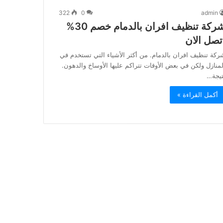
322
0
admin
شركة تنظيف افران بالدمام خصم 30%
تصل الان
ركة تنظيف افران بالدمام. من أكثر الأشياء التي تستخدم في
لمنازل ولكن في بعض الأوقات تتراكم عليها الأوساخ والدهون.
تيجة…
أكمل القراءة »