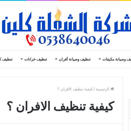
ف وصيانة مكيفات
تنظيف وصيانة أفران
تنظيف خزانات
تنظيف ك
الرئيسية
/
كيفية تنظيف الافران ؟
كيفية تنظيف الافران ؟