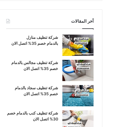
أخر المقالات
شركة تنظيف منازل
بالدمام خصم 35% اتصل الان
شركة تنظيف مجالس بالدمام
خصم 35% اتصل الان
شركة تنظيف سجاد بالدمام
خصم 35% اتصل الان
شركة تنظيف كنب بالدمام خصم
30% اتصل الان