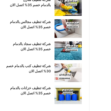
بالدمام خصم 35% اتصل الان
ك
ر
ب
ا
شركة تنظيف مجالس بالدمام
خصم 35% اتصل الان
م
شركة تنظيف سجاد بالدمام
خصم 35% اتصل الان
شركة تنظيف كنب بالدمام خصم
30% اتصل الان
شركة تنظيف خزانات بالدمام
خصم 35% اتصل الان