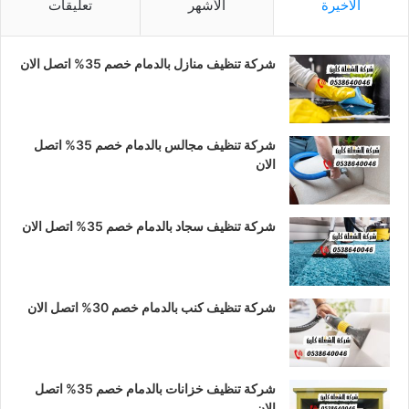
الأخيرة
الأشهر
تعليقات
ب
ت
س
شركة تنظيف منازل بالدمام خصم 35% اتصل الان
و
ق
ا
ك
ر
ب
ا
شركة تنظيف مجالس بالدمام خصم 35% اتصل
الان
م
شركة تنظيف سجاد بالدمام خصم 35% اتصل الان
شركة تنظيف كنب بالدمام خصم 30% اتصل الان
شركة تنظيف خزانات بالدمام خصم 35% اتصل
الان