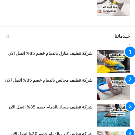
خــدماتنا
شركة تنظيف منازل بالدمام خصم 35% اتصل الان
شركة تنظيف مجالس بالدمام خصم 35% اتصل الان
شركة تنظيف سجاد بالدمام خصم 35% اتصل الان
شركة تنظيف كنب بالدمام خصم 30% اتصل الان