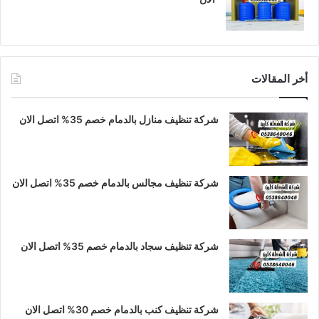
أخر المقالات
شركة تنظيف منازل بالدمام خصم 35% اتصل الان
شركة تنظيف مجالس بالدمام خصم 35% اتصل الان
شركة تنظيف سجاد بالدمام خصم 35% اتصل الان
شركة تنظيف كنب بالدمام خصم 30% اتصل الان