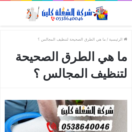
الرئيسية
/
ما هي الطرق الصحيحة لتنظيف المجالس ؟
ما هي الطرق الصحيحة
لتنظيف المجالس ؟