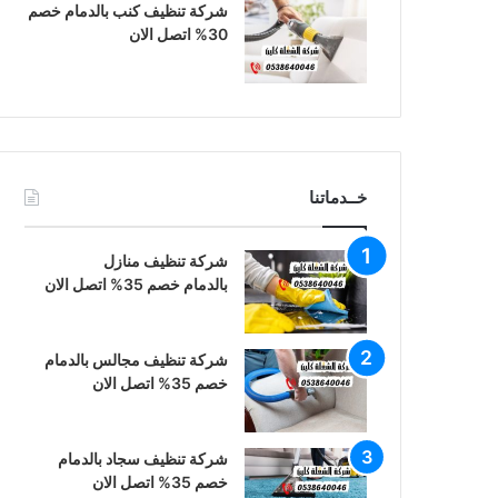
شركة تنظيف كنب بالدمام خصم
30% اتصل الان
خــدماتنا
شركة تنظيف منازل
بالدمام خصم 35% اتصل الان
شركة تنظيف مجالس بالدمام
خصم 35% اتصل الان
شركة تنظيف سجاد بالدمام
خصم 35% اتصل الان