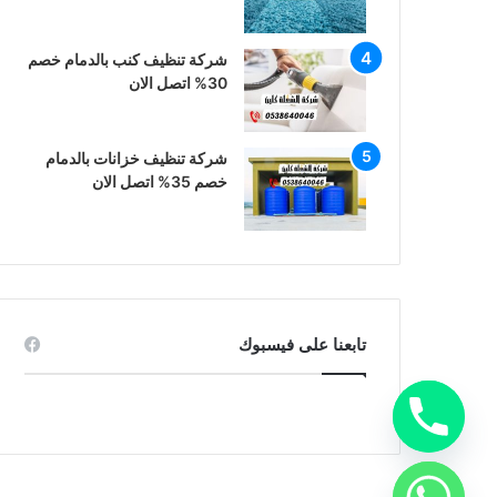
شركة تنظيف كنب بالدمام خصم
30% اتصل الان
شركة تنظيف خزانات بالدمام
خصم 35% اتصل الان
تابعنا على فيسبوك