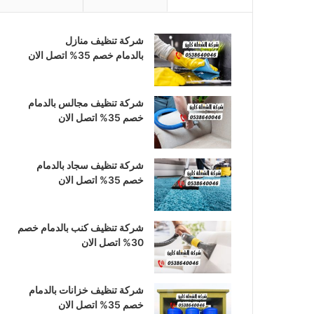
ب
ت
س
و
ق
ا
شركة تنظيف منازل
بالدمام خصم 35% اتصل الان
ك
ر
ب
ا
شركة تنظيف مجالس بالدمام
خصم 35% اتصل الان
م
شركة تنظيف سجاد بالدمام
خصم 35% اتصل الان
شركة تنظيف كنب بالدمام خصم
30% اتصل الان
شركة تنظيف خزانات بالدمام
خصم 35% اتصل الان