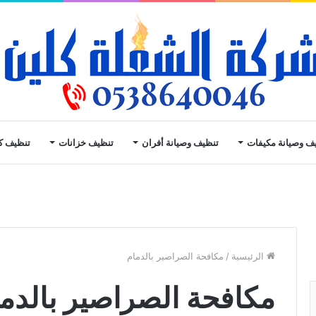
ف وصيانة مكيفات
تنظيف وصيانة أفران
تنظيف خزانات
تنظيف ك
الرئيسية
/
مكافحة الصراصير بالدمام
مكافحة الصراصير بالدم