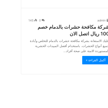
145
0
admin
ركة مكافحة حشرات بالدمام خصم
 ريال اتصل الان
ليك الاستعانة بشركة مكافحة حشرات بالدمام للتخلص وأبادة
ميع أنواع الحشرات. باستخدام أفضل المبيدات الحشرية
لمستوردة الامنة على صحة أفراد…
أكمل القراءة »