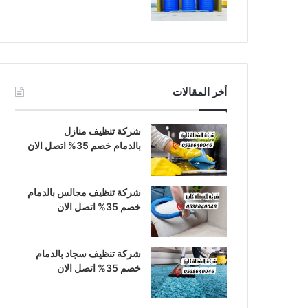
أخر المقالات
شركة تنظيف منازل
بالدمام خصم 35% اتصل الان
شركة تنظيف مجالس بالدمام
خصم 35% اتصل الان
شركة تنظيف سجاد بالدمام
خصم 35% اتصل الان