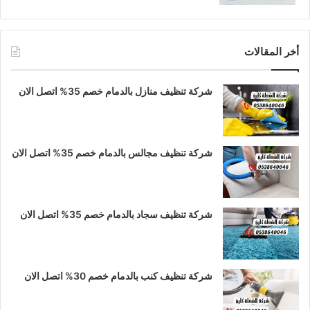
أخر المقالات
شركة تنظيف منازل بالدمام خصم 35% اتصل الان
شركة تنظيف مجالس بالدمام خصم 35% اتصل الان
شركة تنظيف سجاد بالدمام خصم 35% اتصل الان
شركة تنظيف كنب بالدمام خصم 30% اتصل الان