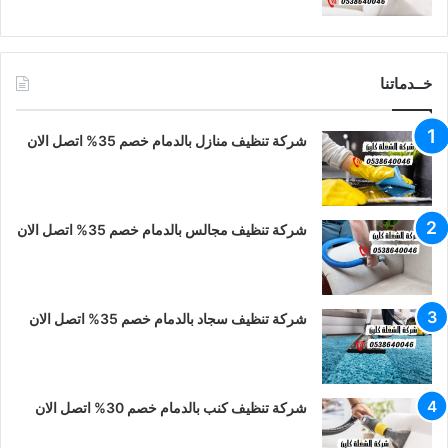
خــدماتنا
شركة تنظيف منازل بالدمام خصم 35% اتصل الان
شركة تنظيف مجالس بالدمام خصم 35% اتصل الان
شركة تنظيف سجاد بالدمام خصم 35% اتصل الان
شركة تنظيف كنب بالدمام خصم 30% اتصل الان