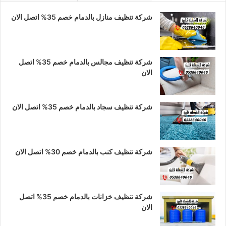
ب
ت
س
شركة تنظيف منازل بالدمام خصم 35% اتصل الان
و
ق
ا
ك
ر
ب
ا
شركة تنظيف مجالس بالدمام خصم 35% اتصل
الان
م
شركة تنظيف سجاد بالدمام خصم 35% اتصل الان
شركة تنظيف كنب بالدمام خصم 30% اتصل الان
شركة تنظيف خزانات بالدمام خصم 35% اتصل
الان