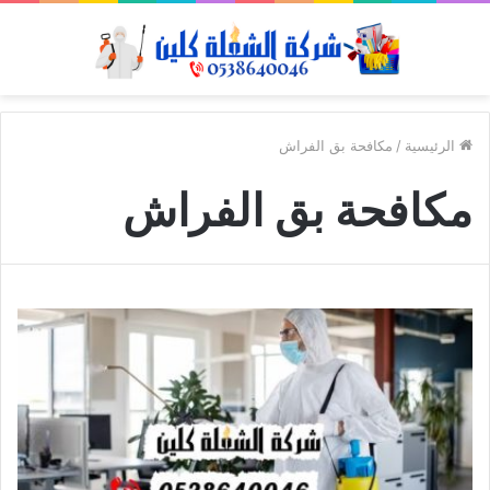
الرئيسية
/
مكافحة بق الفراش
مكافحة بق الفراش